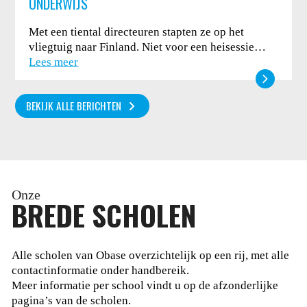
ONDERWIJS
Met een tiental directeuren stapten ze op het
vliegtuig naar Finland. Niet voor een heisessie…
Lees meer
BEKIJK ALLE BERICHTEN
Onze
BREDE SCHOLEN
Alle scholen van Obase overzichtelijk op een rij, met alle
contactinformatie onder handbereik.
Meer informatie per school vindt u op de afzonderlijke
pagina’s van de scholen.