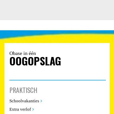
Obase in één
OOGOPSLAG
PRAKTISCH
Schoolvakanties
Extra verlof