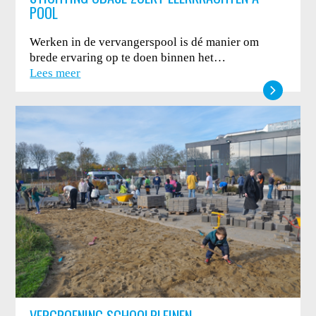
POOL
Werken in de vervangerspool is dé manier om
brede ervaring op te doen binnen het…
Lees meer
VERGROENING SCHOOLPLEINEN