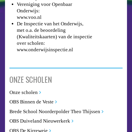
Vereniging voor Openbaar
Onderwijs:
www.voo.nl
De Inspectie van het Onderwijs,
met o.a. de beoordeling
(Kwaliteitskaarten) van de inspectie
over scholen:
www.onderwijsinspectie.nl
ONZE SCHOLEN
Onze scholen
OBS Binnen de Veste
Brede School Noorderpolder Theo Thijssen
OBS Duiveland Nieuwerkerk
OBS De Kirreweie