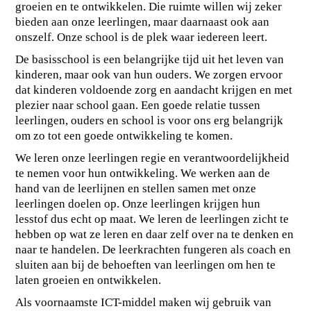
groeien en te ontwikkelen. Die ruimte willen wij zeker
bieden aan onze leerlingen, maar daarnaast ook aan
onszelf. Onze school is de plek waar iedereen leert.
De basisschool is een belangrijke tijd uit het leven van
kinderen, maar ook van hun ouders. We zorgen ervoor
dat kinderen voldoende zorg en aandacht krijgen en met
plezier naar school gaan. Een goede relatie tussen
leerlingen, ouders en school is voor ons erg belangrijk
om zo tot een goede ontwikkeling te komen.
We leren onze leerlingen regie en verantwoordelijkheid
te nemen voor hun ontwikkeling. We werken aan de
hand van de leerlijnen en stellen samen met onze
leerlingen doelen op. Onze leerlingen krijgen hun
lesstof dus echt op maat. We leren de leerlingen zicht te
hebben op wat ze leren en daar zelf over na te denken en
naar te handelen. De leerkrachten fungeren als coach en
sluiten aan bij de behoeften van leerlingen om hen te
laten groeien en ontwikkelen.
Als voornaamste ICT-middel maken wij gebruik van