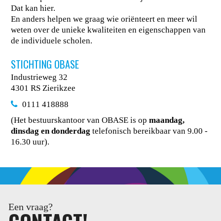
Dat kan hier.
En anders helpen we graag wie oriënteert en meer wil
weten over de unieke kwaliteiten en eigenschappen van
de individuele scholen.
STICHTING OBASE
Industrieweg 32
4301 RS Zierikzee
0111 418888
(Het bestuurskantoor van OBASE is op
maandag,
dinsdag en donderdag
telefonisch bereikbaar van 9.00 -
16.30 uur).
Een vraag?