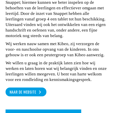
Snappet; hiermee kunnen we beter inspelen op de
behoeften van de leerlingen en effectiever omgaan met
leertijd. Door de inzet van Snappet hebben alle
leerlingen vanaf groep 4 een tablet tot hun beschikking.
Uiteraard vinden wij ook het ontwikkelen van een eigen
handschrift en oefenen van, onder andere, een fijne
motoriek nog steeds van belang.
Wij werken nauw samen met Kibeo, zij verzorgen de
voor- en naschoolse opvang van de kinderen. In ons
gebouw is er ook een peutergroep van Kibeo aanwezig.
We willen u graag in de praktijk laten zien hoe wij
werken en laten horen wat wij belangrijk vinden en onze
leerlingen willen meegeven. U bent van harte welkom
voor een rondleiding en kennismakingsgesprek.
NAAR DE WEBSITE