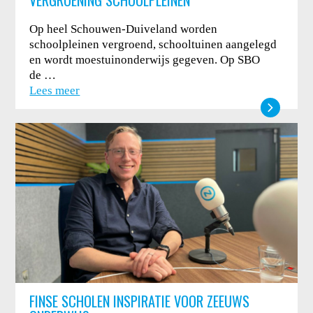
Op heel Schouwen-Duiveland worden
schoolpleinen vergroend, schooltuinen aangelegd
en wordt moestuinonderwijs gegeven. Op SBO
de …
Lees meer
FINSE SCHOLEN INSPIRATIE VOOR ZEEUWS