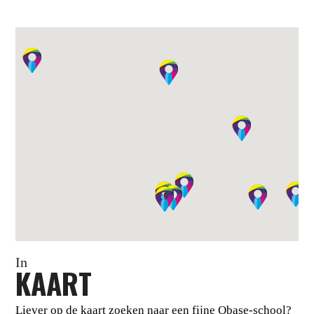
In
KAART
Liever op de kaart zoeken naar een fijne Obase-school?