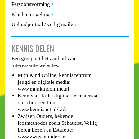
Persoonsvorming
Klachtenregeling
Uploadportaal / veilig mailen
KENNIS DELEN
Een greep uit het aanbod van
interessante websites:
Mijn Kind Online, kenniscentrum
jeugd en digitale media:
www.mijnkindonline.nl
Kennisnet Kids: digitaal lesmateriaal
op school en thuis:
www.kennisnet.nl/kids
Zwijsen Ouders, bekende
leesmethodes zoals Schatkist, Veilig
Leren Lezen en Estafette:
www.zwijsenouders.nl