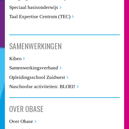
Speciaal basisonderwijs
Taal Expertise Centrum (TEC)
SAMENWERKINGEN
Kibeo
Samenwerkingsverband
Opleidingsschool Zuidwest
Naschoolse activiteiten: BLOEI!
OVER OBASE
Over Obase