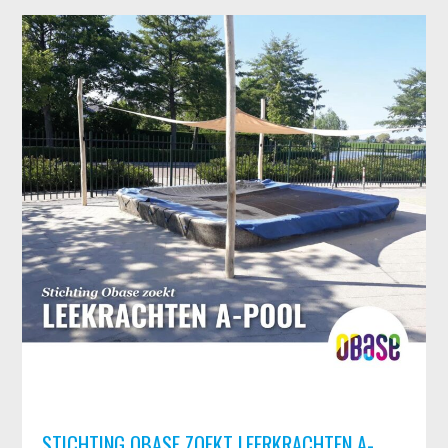
STICHTING OBASE ZOEKT LEERKRACHTEN A-