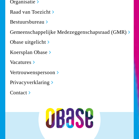
Organisatie
Raad van Toezicht
Bestuursbureau
Gemeenschappelijke Medezeggenschapsraad (GMR)
Obase uitgelicht
Koersplan Obase
Vacatures
Vertrouwenspersoon
Privacyverklaring
Contact