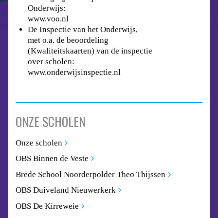
Onderwijs:
www.voo.nl
De Inspectie van het Onderwijs,
met o.a. de beoordeling
(Kwaliteitskaarten) van de inspectie
over scholen:
www.onderwijsinspectie.nl
ONZE SCHOLEN
Onze scholen
OBS Binnen de Veste
Brede School Noorderpolder Theo Thijssen
OBS Duiveland Nieuwerkerk
OBS De Kirreweie