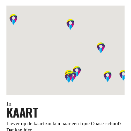
In
KAART
Liever op de kaart zoeken naar een fijne Obase-school?
Dat kan hier.