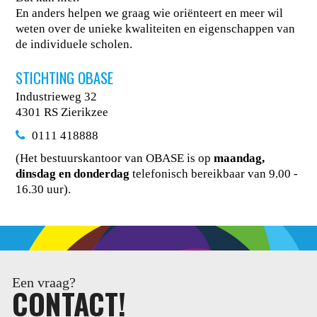
En anders helpen we graag wie oriënteert en meer wil
weten over de unieke kwaliteiten en eigenschappen van
de individuele scholen.
STICHTING OBASE
Industrieweg 32
4301 RS Zierikzee
0111 418888
(Het bestuurskantoor van OBASE is op
maandag,
dinsdag en donderdag
telefonisch bereikbaar van 9.00 -
16.30 uur).
Een vraag?
CONTACT!