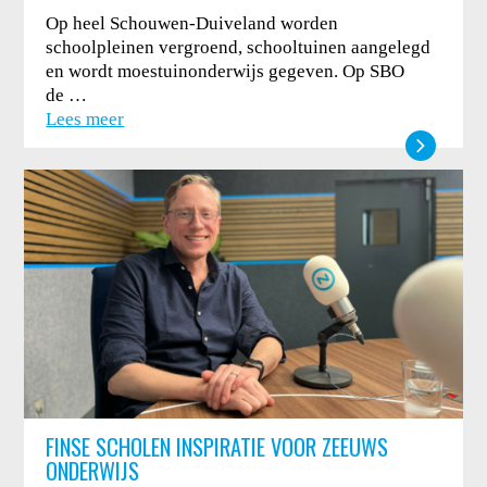
Op heel Schouwen-Duiveland worden
schoolpleinen vergroend, schooltuinen aangelegd
en wordt moestuinonderwijs gegeven. Op SBO
de …
Lees meer
FINSE SCHOLEN INSPIRATIE VOOR ZEEUWS
ONDERWIJS