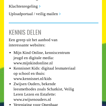
Klachtenregeling
Uploadportaal / veilig mailen
KENNIS DELEN
Een greep uit het aanbod van
interessante websites:
Mijn Kind Online, kenniscentrum
jeugd en digitale media:
www.mijnkindonline.nl
Kennisnet Kids: digitaal lesmateriaal
op school en thuis:
www.kennisnet.nl/kids
Zwijsen Ouders, bekende
leesmethodes zoals Schatkist, Veilig
Leren Lezen en Estafette:
www.zwijsenouders.nl
Vereniging voor Openbaar