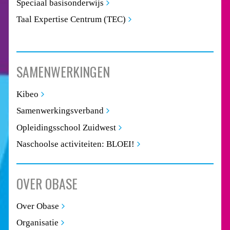
Speciaal basisonderwijs
Taal Expertise Centrum (TEC)
SAMENWERKINGEN
Kibeo
Samenwerkingsverband
Opleidingsschool Zuidwest
Naschoolse activiteiten: BLOEI!
OVER OBASE
Over Obase
Organisatie