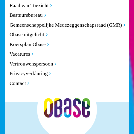
Raad van Toezicht
Bestuursbureau
Gemeenschappelijke Medezeggenschapsraad (GMR)
Obase uitgelicht
Koersplan Obase
Vacatures
Vertrouwenspersoon
Privacyverklaring
Contact