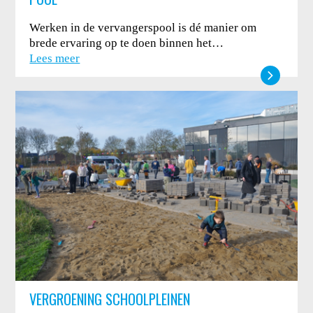
Werken in de vervangerspool is dé manier om
brede ervaring op te doen binnen het…
Lees meer
VERGROENING SCHOOLPLEINEN