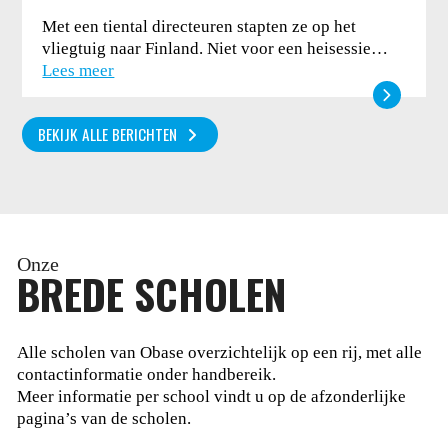
Met een tiental directeuren stapten ze op het
vliegtuig naar Finland. Niet voor een heisessie…
Lees meer
BEKIJK ALLE BERICHTEN
Onze
BREDE SCHOLEN
Alle scholen van Obase overzichtelijk op een rij, met alle
contactinformatie onder handbereik.
Meer informatie per school vindt u op de afzonderlijke
pagina’s van de scholen.