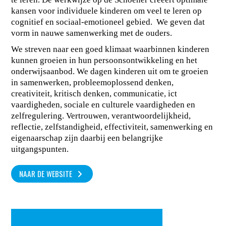
kansen voor individuele kinderen om veel te leren op
cognitief en sociaal-emotioneel gebied. We geven dat
vorm in nauwe samenwerking met de ouders.
We streven naar een goed klimaat waarbinnen kinderen
kunnen groeien in hun persoonsontwikkeling en het
onderwijsaanbod. We dagen kinderen uit om te groeien
in samenwerken, probleemoplossend denken,
creativiteit, kritisch denken, communicatie, ict
vaardigheden, sociale en culturele vaardigheden en
zelfregulering. Vertrouwen, verantwoordelijkheid,
reflectie, zelfstandigheid, effectiviteit, samenwerking en
eigenaarschap zijn daarbij een belangrijke
uitgangspunten.
NAAR DE WEBSITE