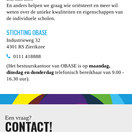
En anders helpen we graag wie oriënteert en meer wil
weten over de unieke kwaliteiten en eigenschappen van
de individuele scholen.
STICHTING OBASE
Industrieweg 32
4301 RS Zierikzee
0111 418888
(Het bestuurskantoor van OBASE is op
maandag,
dinsdag en donderdag
telefonisch bereikbaar van 9.00 -
16.30 uur).
Een vraag?
CONTACT!