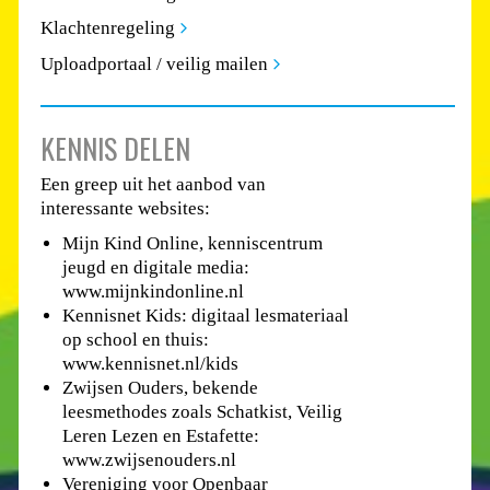
Klachtenregeling
Uploadportaal / veilig mailen
KENNIS DELEN
Een greep uit het aanbod van
interessante websites:
Mijn Kind Online, kenniscentrum
jeugd en digitale media:
www.mijnkindonline.nl
Kennisnet Kids: digitaal lesmateriaal
op school en thuis:
www.kennisnet.nl/kids
Zwijsen Ouders, bekende
leesmethodes zoals Schatkist, Veilig
Leren Lezen en Estafette:
www.zwijsenouders.nl
Vereniging voor Openbaar