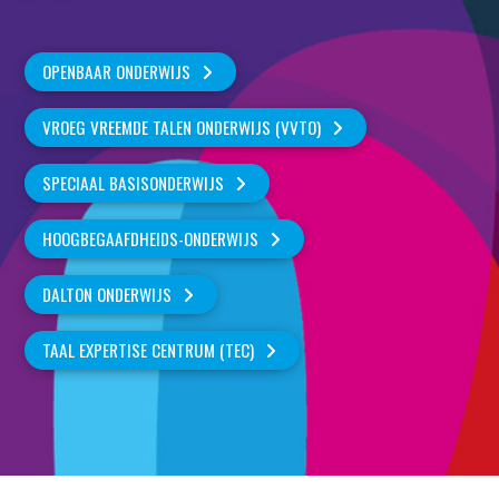
OPENBAAR ONDERWIJS
VROEG VREEMDE TALEN ONDERWIJS (VVTO)
SPECIAAL BASISONDERWIJS
HOOGBEGAAFDHEIDS-ONDERWIJS
DALTON ONDERWIJS
TAAL EXPERTISE CENTRUM (TEC)