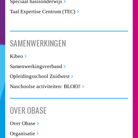
Speciaal basisonderwijs
Taal Expertise Centrum (TEC)
SAMENWERKINGEN
Kibeo
Samenwerkingsverband
Opleidingsschool Zuidwest
Naschoolse activiteiten: BLOEI!
OVER OBASE
Over Obase
Organisatie