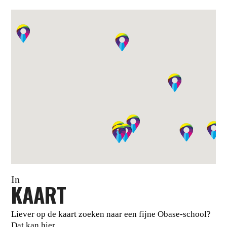
In
KAART
Liever op de kaart zoeken naar een fijne Obase-school?
Dat kan hier.