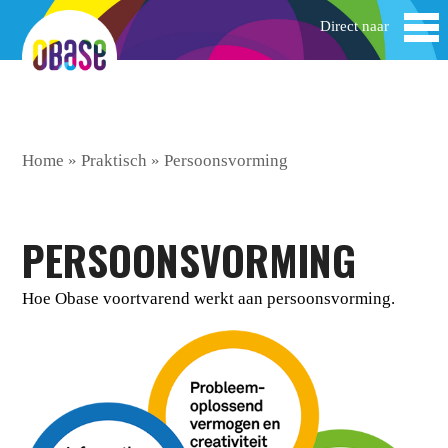
Home
»
Praktisch
»
Persoonsvorming
PERSOONSVORMING
Hoe Obase voortvarend werkt aan persoonsvorming.