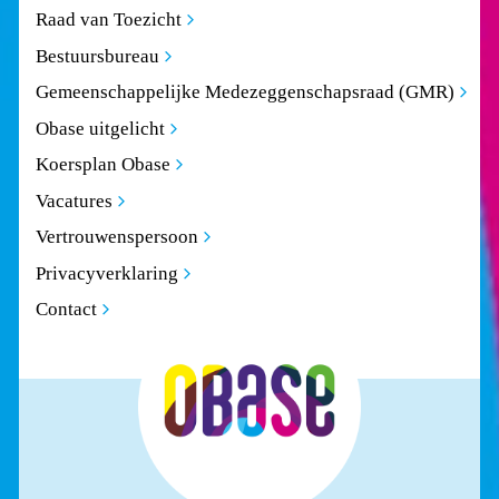
Raad van Toezicht
Bestuursbureau
Gemeenschappelijke Medezeggenschapsraad (GMR)
Obase uitgelicht
Koersplan Obase
Vacatures
Vertrouwenspersoon
Privacyverklaring
Contact