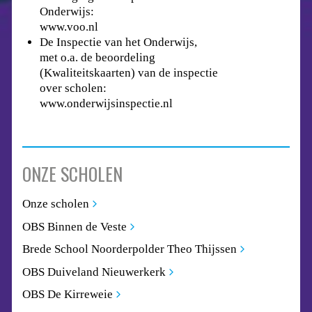
Onderwijs:
www.voo.nl
De Inspectie van het Onderwijs,
met o.a. de beoordeling
(Kwaliteitskaarten) van de inspectie
over scholen:
www.onderwijsinspectie.nl
ONZE SCHOLEN
Onze scholen
OBS Binnen de Veste
Brede School Noorderpolder Theo Thijssen
OBS Duiveland Nieuwerkerk
OBS De Kirreweie