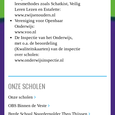
leesmethodes zoals Schatkist, Veilig
Leren Lezen en Estafette:
www.zwijsenouders.nl
Vereniging voor Openbaar
Onderwijs:
www.voo.nl
De Inspectie van het Onderwijs,
met o.a. de beoordeling
(Kwaliteitskaarten) van de inspectie
over scholen:
www.onderwijsinspectie.nl
ONZE SCHOLEN
Onze scholen
OBS Binnen de Veste
Brede School Noorderpolder Theo Thijssen