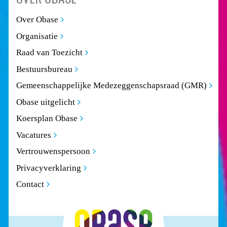
Over Obase
Organisatie
Raad van Toezicht
Bestuursbureau
Gemeenschappelijke Medezeggenschapsraad (GMR)
Obase uitgelicht
Koersplan Obase
Vacatures
Vertrouwenspersoon
Privacyverklaring
Contact