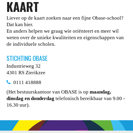
KAART
Liever op de kaart zoeken naar een fijne Obase-school?
Dat kan hier.
En anders helpen we graag wie oriënteert en meer wil
weten over de unieke kwaliteiten en eigenschappen van
de individuele scholen.
STICHTING OBASE
Industrieweg 32
4301 RS Zierikzee
0111 418888
(Het bestuurskantoor van OBASE is op
maandag,
dinsdag en donderdag
telefonisch bereikbaar van 9.00 -
16.30 uur).