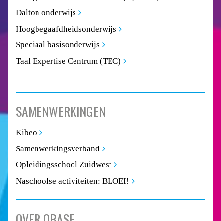
Dalton onderwijs
Hoogbegaafdheidsonderwijs
Speciaal basisonderwijs
Taal Expertise Centrum (TEC)
SAMENWERKINGEN
Kibeo
Samenwerkingsverband
Opleidingsschool Zuidwest
Naschoolse activiteiten: BLOEI!
OVER OBASE