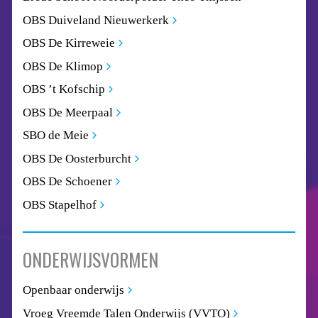
OBS Duiveland Nieuwerkerk
OBS De Kirreweie
OBS De Klimop
OBS ’t Kofschip
OBS De Meerpaal
SBO de Meie
OBS De Oosterburcht
OBS De Schoener
OBS Stapelhof
ONDERWIJSVORMEN
Openbaar onderwijs
Vroeg Vreemde Talen Onderwijs (VVTO)