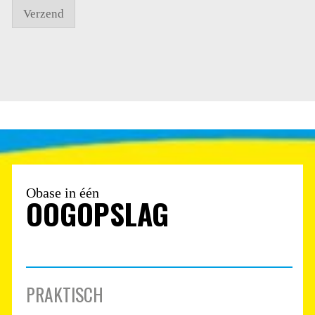
Verzend
Obase in één
OOGOPSLAG
PRAKTISCH