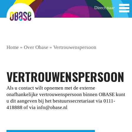
Home
»
Over Obase
»
Vertrouwenspersoon
VERTROUWENSPERSOON
Als u contact wilt opnemen met de externe
onafhankelijke vertrouwenspersoon binnen OBASE kunt
u dit aangeven bij het bestuurssecretariaat via 0111-
418888 of via info@obase.nl