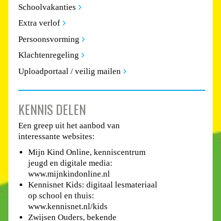
Schoolvakanties
Extra verlof
Persoonsvorming
Klachtenregeling
Uploadportaal / veilig mailen
KENNIS DELEN
Een greep uit het aanbod van
interessante websites:
Mijn Kind Online, kenniscentrum
jeugd en digitale media:
www.mijnkindonline.nl
Kennisnet Kids: digitaal lesmateriaal
op school en thuis:
www.kennisnet.nl/kids
Zwijsen Ouders, bekende