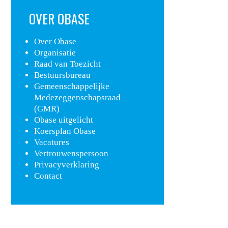
OVER OBASE
Over Obase
Organisatie
Raad van Toezicht
Bestuursbureau
Gemeenschappelijke
Medezeggenschapsraad
(GMR)
Obase uitgelicht
Koersplan Obase
Vacatures
Vertrouwenspersoon
Privacyverklaring
Contact