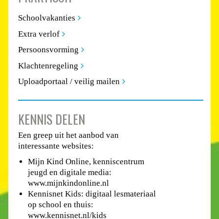
Schoolvakanties
Extra verlof
Persoonsvorming
Klachtenregeling
Uploadportaal / veilig mailen
KENNIS DELEN
Een greep uit het aanbod van
interessante websites:
Mijn Kind Online, kenniscentrum
jeugd en digitale media:
www.mijnkindonline.nl
Kennisnet Kids: digitaal lesmateriaal
op school en thuis:
www.kennisnet.nl/kids