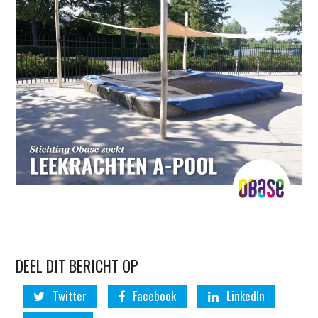
DEEL DIT BERICHT OP
Twitter
Facebook
LinkedIn