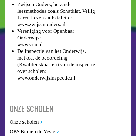
Zwijsen Ouders, bekende
leesmethodes zoals Schatkist, Veilig
Leren Lezen en Estafette:
www.zwijsenouders.nl
Vereniging voor Openbaar
Onderwijs:
www.voo.nl
De Inspectie van het Onderwijs,
met o.a. de beoordeling
(Kwaliteitskaarten) van de inspectie
over scholen:
www.onderwijsinspectie.nl
ONZE SCHOLEN
Onze scholen
OBS Binnen de Veste