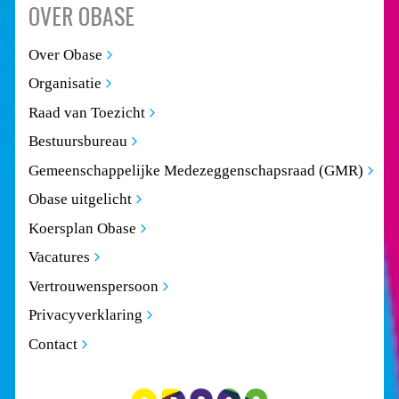
OVER OBASE
Over Obase
Organisatie
Raad van Toezicht
Bestuursbureau
Gemeenschappelijke Medezeggenschapsraad (GMR)
Obase uitgelicht
Koersplan Obase
Vacatures
Vertrouwenspersoon
Privacyverklaring
Contact