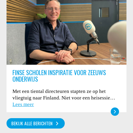
FINSE SCHOLEN INSPIRATIE VOOR ZEEUWS
ONDERWIJS
Met een tiental directeuren stapten ze op het
vliegtuig naar Finland. Niet voor een heisessie…
Lees meer
BEKIJK ALLE BERICHTEN