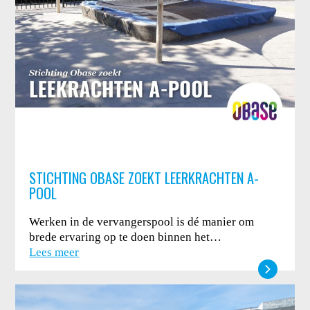
STICHTING OBASE ZOEKT LEERKRACHTEN A-
POOL
Werken in de vervangerspool is dé manier om
brede ervaring op te doen binnen het…
Lees meer