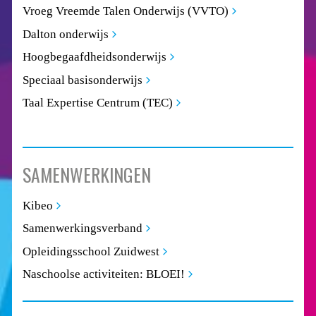
Vroeg Vreemde Talen Onderwijs (VVTO)
Dalton onderwijs
Hoogbegaafdheidsonderwijs
Speciaal basisonderwijs
Taal Expertise Centrum (TEC)
SAMENWERKINGEN
Kibeo
Samenwerkingsverband
Opleidingsschool Zuidwest
Naschoolse activiteiten: BLOEI!