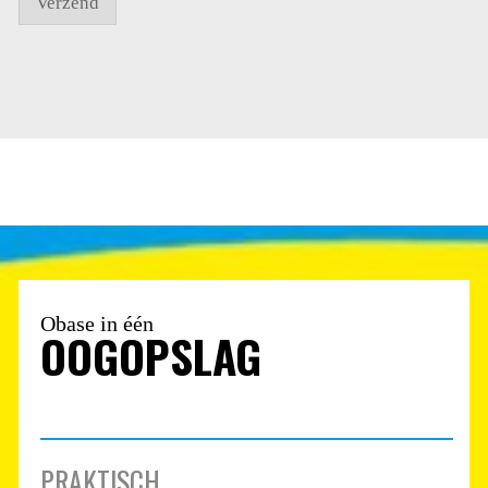
Verzend
Obase in één
OOGOPSLAG
PRAKTISCH