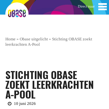
Home
»
Obase uitgelicht
»
Stichting OBASE zoekt
leerkrachten A-Pool
STICHTING OBASE
ZOEKT LEERKRACHTEN
A-POOL
10 juni 2026