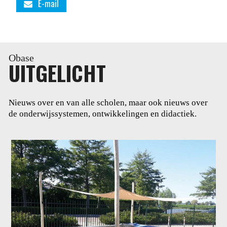
E-mail
Obase
UITGELICHT
Nieuws over en van alle scholen, maar ook nieuws over
de onderwijssystemen, ontwikkelingen en didactiek.