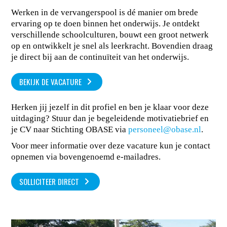
Werken in de vervangerspool is dé manier om brede
ervaring op te doen binnen het onderwijs. Je ontdekt
verschillende schoolculturen, bouwt een groot netwerk
op en ontwikkelt je snel als leerkracht. Bovendien draag
je direct bij aan de continuïteit van het onderwijs.
BEKIJK DE VACATURE
Herken jij jezelf in dit profiel en ben je klaar voor deze
uitdaging? Stuur dan je begeleidende motivatiebrief en
je CV naar Stichting OBASE via
personeel@obase.nl
.
Voor meer informatie over deze vacature kun je contact
opnemen via bovengenoemd e-mailadres.
SOLLICITEER DIRECT