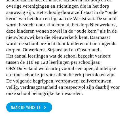
overige verenigingen en stichtingen die in het dorp
aanwezig zijn. Het schoolgebouw zelf staat in de “oude
kern” van het dorp en ligt aan de Weststraat. De school
wordt bezocht door kinderen uit het dorp Nieuwerkerk,
deze kinderen wonen zowel in de “oude kern” als in de
nieuwbouwwijken die Nieuwerkerk kent. Daarnaast
wordt de school bezocht door kinderen uit omringende
dorpen, Ouwerkerk, Sirjansland en Oosterland.
Het aantal leerlingen wat de school bezoekt varieert
tussen de 110 en 120 leerlingen per schooljaar.
OBS Duiveland wil daarbij vooral een open, duidelijke
en fijne school zijn voor allen die erbij betrokken zijn.
De volgende begrippen, vertrouwen, zelfvertrouwen,
veilig, verdraagzaamheid en respectvol zijn daarbij voor
onze school belangrijke kernwaarden.
NAAR DE WEBSITE