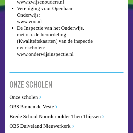
www.zwijsenouders.nl
Vereniging voor Openbaar
Onderwijs:
www.voo.nl
De Inspectie van het Onderwijs,
met o.a. de beoordeling
(Kwaliteitskaarten) van de inspectie
over scholen:
www.onderwijsinspectie.nl
ONZE SCHOLEN
Onze scholen
OBS Binnen de Veste
Brede School Noorderpolder Theo Thijssen
OBS Duiveland Nieuwerkerk