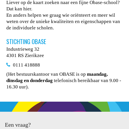
Liever op de kaart zoeken naar een fijne Obase-school?
Dat kan hier.
En anders helpen we graag wie oriënteert en meer wil
weten over de unieke kwaliteiten en eigenschappen van
de individuele scholen.
STICHTING OBASE
Industrieweg 32
4301 RS Zierikzee
0111 418888
(Het bestuurskantoor van OBASE is op
maandag,
dinsdag en donderdag
telefonisch bereikbaar van 9.00 -
16.30 uur).
Een vraag?