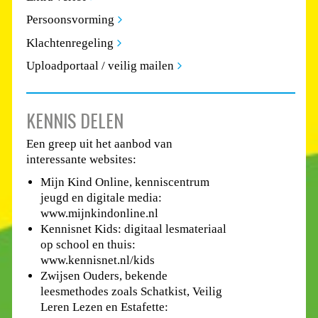
Persoonsvorming
Klachtenregeling
Uploadportaal / veilig mailen
KENNIS DELEN
Een greep uit het aanbod van
interessante websites:
Mijn Kind Online, kenniscentrum
jeugd en digitale media:
www.mijnkindonline.nl
Kennisnet Kids: digitaal lesmateriaal
op school en thuis:
www.kennisnet.nl/kids
Zwijsen Ouders, bekende
leesmethodes zoals Schatkist, Veilig
Leren Lezen en Estafette: