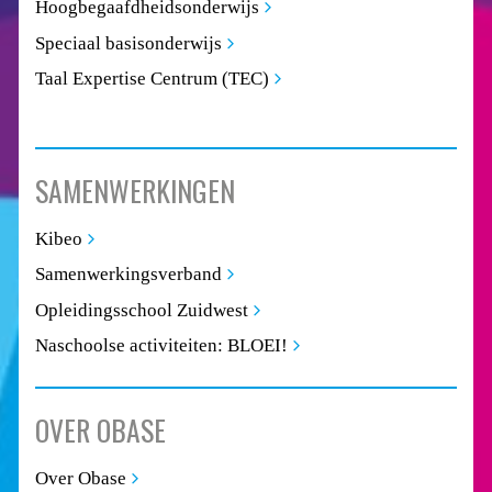
Hoogbegaafdheidsonderwijs
Speciaal basisonderwijs
Taal Expertise Centrum (TEC)
SAMENWERKINGEN
Kibeo
Samenwerkingsverband
Opleidingsschool Zuidwest
Naschoolse activiteiten: BLOEI!
OVER OBASE
Over Obase