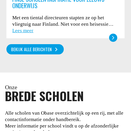
ONDERWIJS
Met een tiental directeuren stapten ze op het
vliegtuig naar Finland. Niet voor een heisessie…
Lees meer
BEKIJK ALLE BERICHTEN
Onze
BREDE SCHOLEN
Alle scholen van Obase overzichtelijk op een rij, met alle
contactinformatie onder handbereik.
Meer informatie per school vindt u op de afzonderlijke