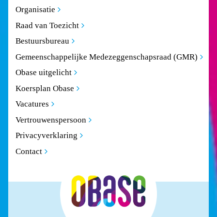
Organisatie
Raad van Toezicht
Bestuursbureau
Gemeenschappelijke Medezeggenschapsraad (GMR)
Obase uitgelicht
Koersplan Obase
Vacatures
Vertrouwenspersoon
Privacyverklaring
Contact