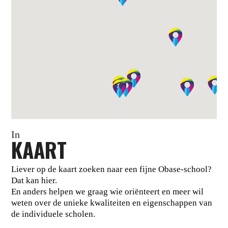
In
KAART
Liever op de kaart zoeken naar een fijne Obase-school?
Dat kan hier.
En anders helpen we graag wie oriënteert en meer wil
weten over de unieke kwaliteiten en eigenschappen van
de individuele scholen.