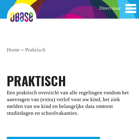
Home
»
Praktisch
PRAKTISCH
Een praktisch overzicht van alle regelingen rondom het
aanvragen van (extra) verlof voor uw kind, het ziek
melden van uw kind en belangrijke data omtrent
studiedagen en schoolvakanties.