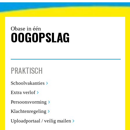
Obase in één
OOGOPSLAG
PRAKTISCH
Schoolvakanties
Extra verlof
Persoonsvorming
Klachtenregeling
Uploadportaal / veilig mailen