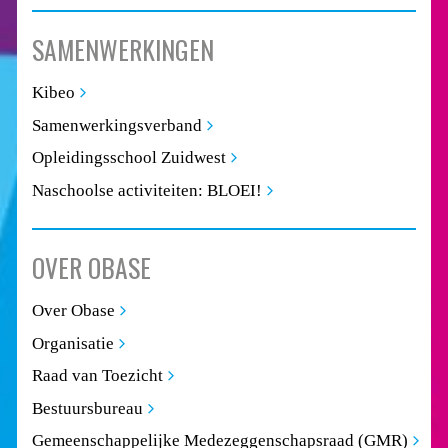
SAMENWERKINGEN
Kibeo
Samenwerkingsverband
Opleidingsschool Zuidwest
Naschoolse activiteiten: BLOEI!
OVER OBASE
Over Obase
Organisatie
Raad van Toezicht
Bestuursbureau
Gemeenschappelijke Medezeggenschapsraad (GMR)