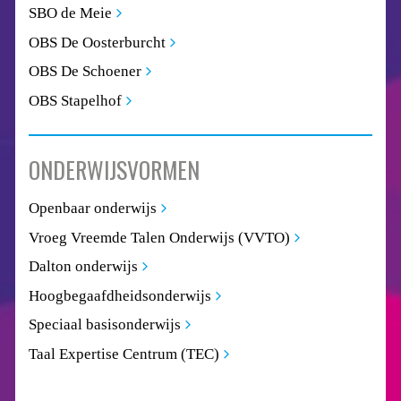
SBO de Meie
OBS De Oosterburcht
OBS De Schoener
OBS Stapelhof
ONDERWIJSVORMEN
Openbaar onderwijs
Vroeg Vreemde Talen Onderwijs (VVTO)
Dalton onderwijs
Hoogbegaafdheidsonderwijs
Speciaal basisonderwijs
Taal Expertise Centrum (TEC)