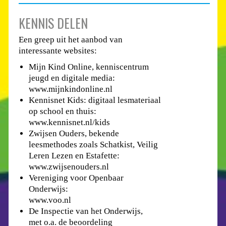
KENNIS DELEN
Een greep uit het aanbod van
interessante websites:
Mijn Kind Online, kenniscentrum
jeugd en digitale media:
www.mijnkindonline.nl
Kennisnet Kids: digitaal lesmateriaal
op school en thuis:
www.kennisnet.nl/kids
Zwijsen Ouders, bekende
leesmethodes zoals Schatkist, Veilig
Leren Lezen en Estafette:
www.zwijsenouders.nl
Vereniging voor Openbaar
Onderwijs:
www.voo.nl
De Inspectie van het Onderwijs,
met o.a. de beoordeling