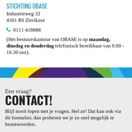
STICHTING OBASE
Industrieweg 32
4301 RS Zierikzee
0111 418888
(Het bestuurskantoor van OBASE is op
maandag,
dinsdag en donderdag
telefonisch bereikbaar van 9.00 -
16.30 uur).
Een vraag?
CONTACT!
Blijf nooit lopen met je vragen. Stel ze! Dat kan ook via
dit
formulier, dan proberen we je zo snel mogelijk te
beantwoorden.