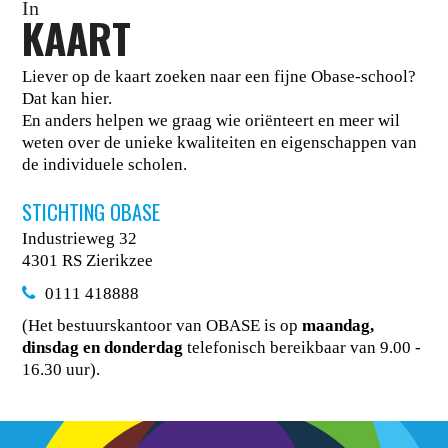
In
KAART
Liever op de kaart zoeken naar een fijne Obase-school?
Dat kan hier.
En anders helpen we graag wie oriënteert en meer wil
weten over de unieke kwaliteiten en eigenschappen van
de individuele scholen.
STICHTING OBASE
Industrieweg 32
4301 RS Zierikzee
0111 418888
(Het bestuurskantoor van OBASE is op
maandag,
dinsdag en donderdag
telefonisch bereikbaar van 9.00 -
16.30 uur).