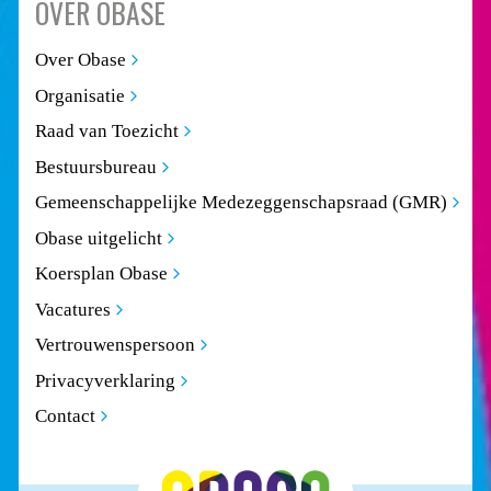
OVER OBASE
Over Obase
Organisatie
Raad van Toezicht
Bestuursbureau
Gemeenschappelijke Medezeggenschapsraad (GMR)
Obase uitgelicht
Koersplan Obase
Vacatures
Vertrouwenspersoon
Privacyverklaring
Contact