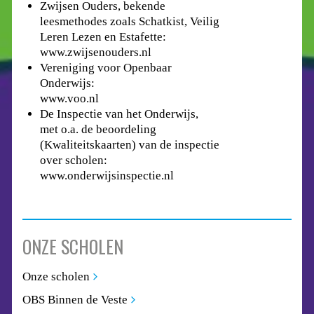
Zwijsen Ouders, bekende
leesmethodes zoals Schatkist, Veilig
Leren Lezen en Estafette:
www.zwijsenouders.nl
Vereniging voor Openbaar
Onderwijs:
www.voo.nl
De Inspectie van het Onderwijs,
met o.a. de beoordeling
(Kwaliteitskaarten) van de inspectie
over scholen:
www.onderwijsinspectie.nl
ONZE SCHOLEN
Onze scholen
OBS Binnen de Veste