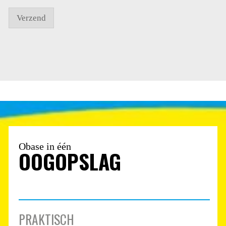
Verzend
Obase in één
OOGOPSLAG
PRAKTISCH