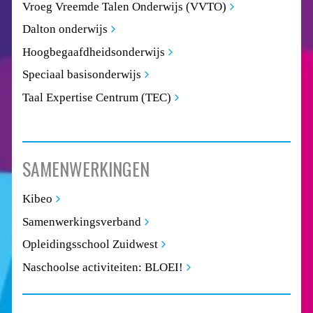
Vroeg Vreemde Talen Onderwijs (VVTO)
Dalton onderwijs
Hoogbegaafdheidsonderwijs
Speciaal basisonderwijs
Taal Expertise Centrum (TEC)
SAMENWERKINGEN
Kibeo
Samenwerkingsverband
Opleidingsschool Zuidwest
Naschoolse activiteiten: BLOEI!