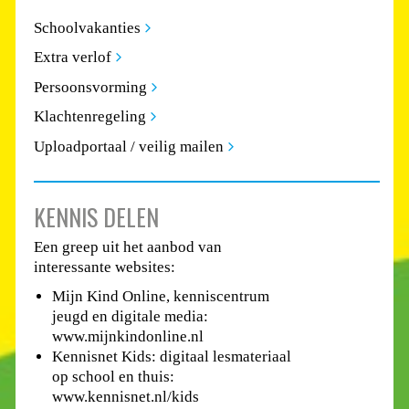
Schoolvakanties
Extra verlof
Persoonsvorming
Klachtenregeling
Uploadportaal / veilig mailen
KENNIS DELEN
Een greep uit het aanbod van
interessante websites:
Mijn Kind Online, kenniscentrum
jeugd en digitale media:
www.mijnkindonline.nl
Kennisnet Kids: digitaal lesmateriaal
op school en thuis:
www.kennisnet.nl/kids