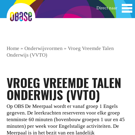
Home
»
Onderwijsvormen
»
Vroeg Vreemde Talen
Onderwijs (VVTO)
VROEG VREEMDE TALEN
ONDERWIJS (VVTO)
Op OBS De Meerpaal wordt er vanaf groep 1 Engels
gegeven. De leerkrachten reserveren voor elke groep
tenminste 60 minuten (bovenbouw groepen 1 uur en 45
minuten) per week voor Engelstalige activiteiten. De
Meerpaal is in het bezit van een landelijk