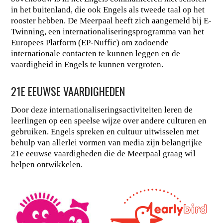
in het buitenland, die ook Engels als tweede taal op het
rooster hebben. De Meerpaal heeft zich aangemeld bij E-
Twinning, een internationaliseringsprogramma van het
Europees Platform (EP-Nuffic) om zodoende
internationale contacten te kunnen leggen en de
vaardigheid in Engels te kunnen vergroten.
21E EEUWSE VAARDIGHEDEN
Door deze internationaliseringsactiviteiten leren de
leerlingen op een speelse wijze over andere culturen en
gebruiken. Engels spreken en cultuur uitwisselen met
behulp van allerlei vormen van media zijn belangrijke
21e eeuwse vaardigheden die de Meerpaal graag wil
helpen ontwikkelen.